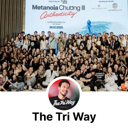
The Tri Way